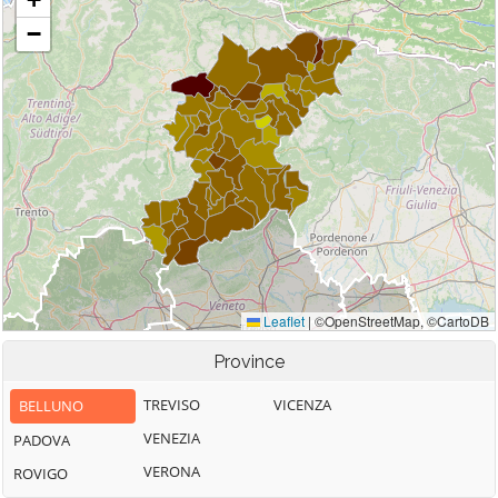
Province
TREVISO
VICENZA
BELLUNO
VENEZIA
PADOVA
VERONA
ROVIGO