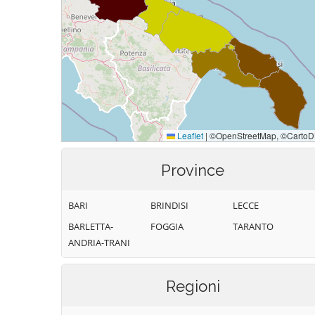
Province
BARI
BRINDISI
LECCE
BARLETTA-
FOGGIA
TARANTO
ANDRIA-TRANI
Regioni