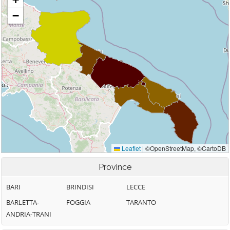
Province
BARI
BRINDISI
LECCE
BARLETTA-
FOGGIA
TARANTO
ANDRIA-TRANI