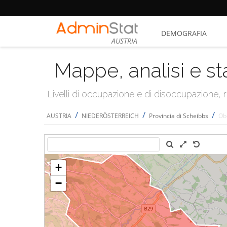
DEMOGRAFIA
AUSTRIA
Mappe, analisi e st
Livelli di occupazione e di disoccupazione
/
/
/
AUSTRIA
NIEDERÖSTERREICH
Provincia di Scheibbs
Ob