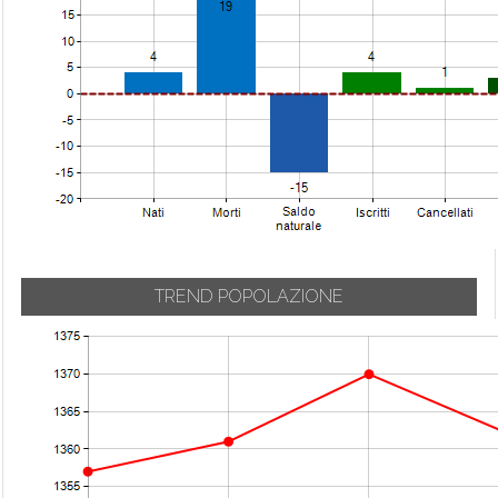
TREND POPOLAZIONE