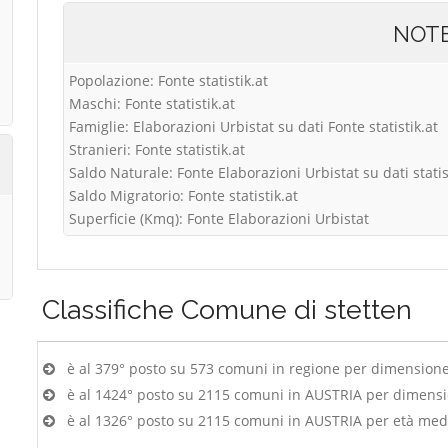
NOT
Popolazione: Fonte statistik.at
Maschi: Fonte statistik.at
Famiglie: Elaborazioni Urbistat su dati Fonte statistik.at
Stranieri: Fonte statistik.at
Saldo Naturale: Fonte Elaborazioni Urbistat su dati statis
Saldo Migratorio: Fonte statistik.at
Superficie (Kmq): Fonte Elaborazioni Urbistat
Classifiche
Comune di stetten
è al 379° posto su 573 comuni in regione per dimension
è al 1424° posto su 2115 comuni in AUSTRIA per dimens
è al 1326° posto su 2115 comuni in AUSTRIA per età med