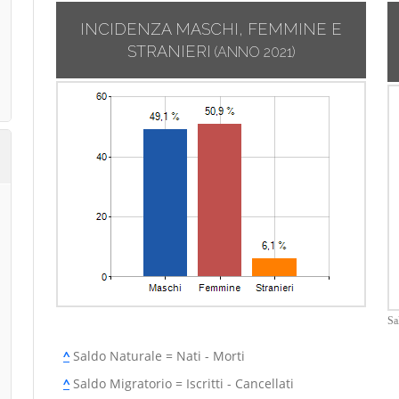
INCIDENZA MASCHI, FEMMINE E
STRANIERI
(ANNO 2021)
Sa
^
Saldo Naturale = Nati - Morti
^
Saldo Migratorio = Iscritti - Cancellati