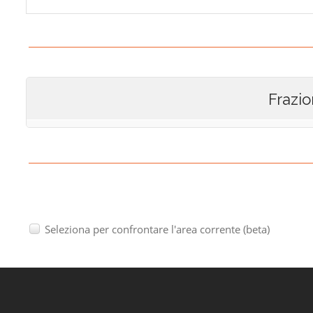
Frazio
Seleziona per confrontare l'area corrente (beta)