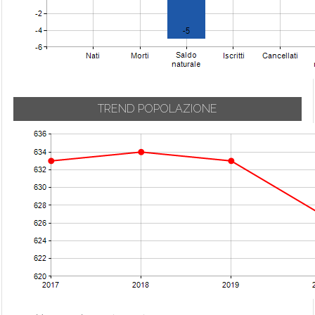
TREND POPOLAZIONE