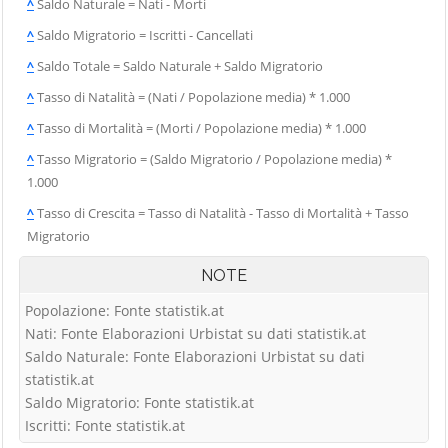
^
Saldo Naturale = Nati - Morti
^
Saldo Migratorio = Iscritti - Cancellati
^
Saldo Totale = Saldo Naturale + Saldo Migratorio
^
Tasso di Natalità = (Nati / Popolazione media) * 1.000
^
Tasso di Mortalità = (Morti / Popolazione media) * 1.000
^
Tasso Migratorio = (Saldo Migratorio / Popolazione media) *
1.000
^
Tasso di Crescita = Tasso di Natalità - Tasso di Mortalità + Tasso
Migratorio
NOTE
Popolazione: Fonte statistik.at
Nati: Fonte Elaborazioni Urbistat su dati statistik.at
Saldo Naturale: Fonte Elaborazioni Urbistat su dati
statistik.at
Saldo Migratorio: Fonte statistik.at
Iscritti: Fonte statistik.at