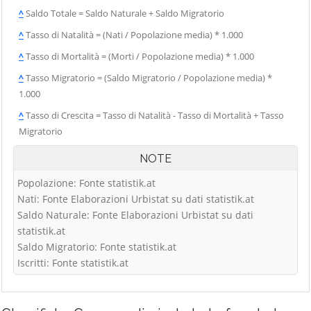
^
Saldo Totale = Saldo Naturale + Saldo Migratorio
^
Tasso di Natalità = (Nati / Popolazione media) * 1.000
^
Tasso di Mortalità = (Morti / Popolazione media) * 1.000
^
Tasso Migratorio = (Saldo Migratorio / Popolazione media) *
1.000
^
Tasso di Crescita = Tasso di Natalità - Tasso di Mortalità + Tasso
Migratorio
NOTE
Popolazione: Fonte statistik.at
Nati: Fonte Elaborazioni Urbistat su dati statistik.at
Saldo Naturale: Fonte Elaborazioni Urbistat su dati
statistik.at
Saldo Migratorio: Fonte statistik.at
Iscritti: Fonte statistik.at