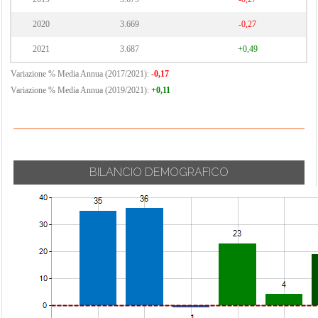
2020
3.669
-0,27
2021
3.687
+0,49
Variazione % Media Annua (2017/2021):
-0,17
Variazione % Media Annua (2019/2021):
+0,11
BILANCIO DEMOGRAFICO