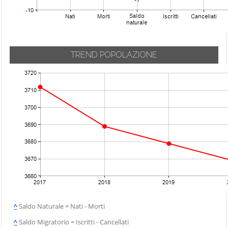
TREND POPOLAZIONE
^
Saldo Naturale = Nati - Morti
^
Saldo Migratorio = Iscritti - Cancellati