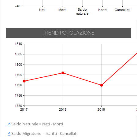
TREND POPOLAZIONE
^
Saldo Naturale = Nati - Morti
^
Saldo Migratorio = Iscritti - Cancellati