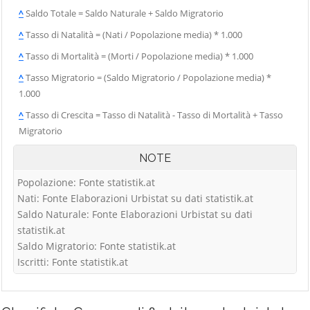
^
Saldo Totale = Saldo Naturale + Saldo Migratorio
^
Tasso di Natalità = (Nati / Popolazione media) * 1.000
^
Tasso di Mortalità = (Morti / Popolazione media) * 1.000
^
Tasso Migratorio = (Saldo Migratorio / Popolazione media) *
1.000
^
Tasso di Crescita = Tasso di Natalità - Tasso di Mortalità + Tasso
Migratorio
NOTE
Popolazione: Fonte statistik.at
Nati: Fonte Elaborazioni Urbistat su dati statistik.at
Saldo Naturale: Fonte Elaborazioni Urbistat su dati
statistik.at
Saldo Migratorio: Fonte statistik.at
Iscritti: Fonte statistik.at