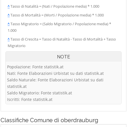
^
Tasso di Natalità = (Nati / Popolazione media) * 1.000
^
Tasso di Mortalità = (Morti / Popolazione media) * 1.000
^
Tasso Migratorio = (Saldo Migratorio / Popolazione media) *
1.000
^
Tasso di Crescita = Tasso di Natalità - Tasso di Mortalità + Tasso
Migratorio
NOTE
Popolazione: Fonte statistik.at
Nati: Fonte Elaborazioni Urbistat su dati statistik.at
Saldo Naturale: Fonte Elaborazioni Urbistat su dati
statistik.at
Saldo Migratorio: Fonte statistik.at
Iscritti: Fonte statistik.at
Classifiche
Comune di oberdrauburg