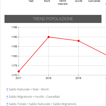
TREND POPOLAZIONE
^
Saldo Naturale = Nati - Morti
^
Saldo Migratorio = Iscritti - Cancellati
^
Saldo Totale = Saldo Naturale + Saldo Migratorio