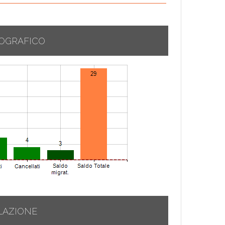
OGRAFICO
LAZIONE