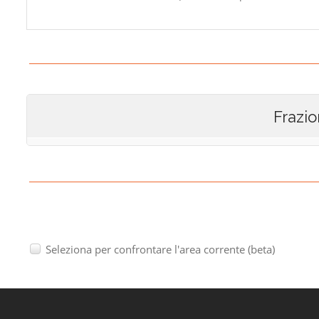
Frazio
Seleziona per confrontare l'area corrente (beta)