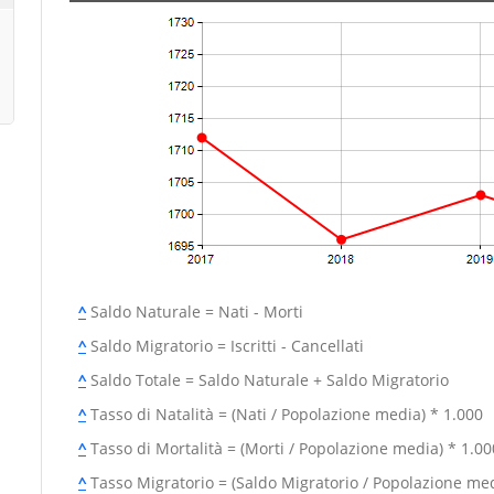
^
Saldo Naturale = Nati - Morti
^
Saldo Migratorio = Iscritti - Cancellati
^
Saldo Totale = Saldo Naturale + Saldo Migratorio
^
Tasso di Natalità = (Nati / Popolazione media) * 1.000
^
Tasso di Mortalità = (Morti / Popolazione media) * 1.00
^
Tasso Migratorio = (Saldo Migratorio / Popolazione med