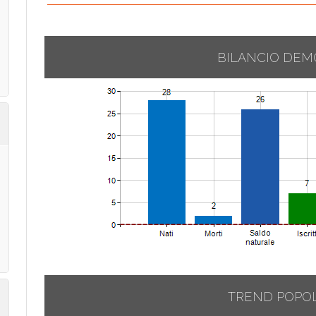
BILANCIO DEM
TREND POPO