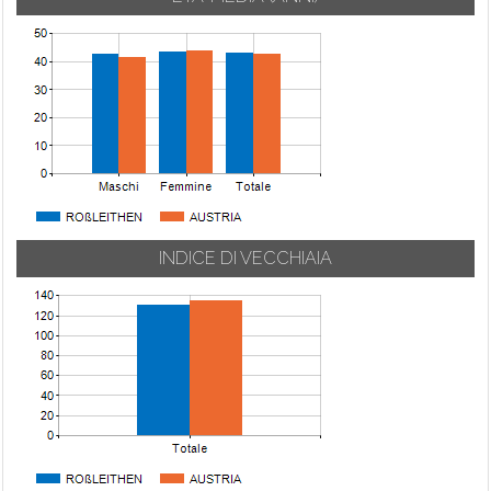
INDICE DI VECCHIAIA