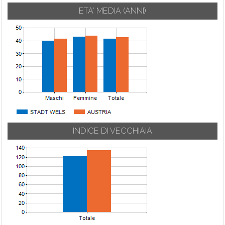
ETA' MEDIA (ANNI)
INDICE DI VECCHIAIA