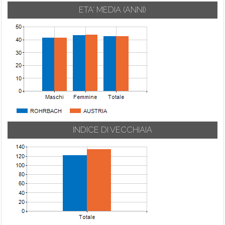
ETA' MEDIA (ANNI)
INDICE DI VECCHIAIA