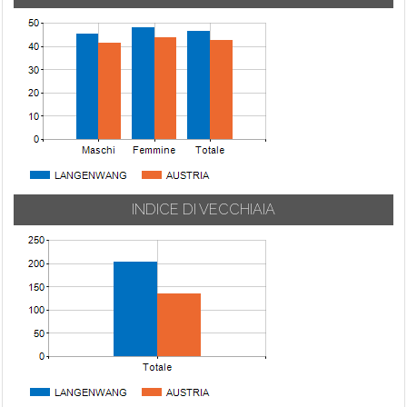
INDICE DI VECCHIAIA