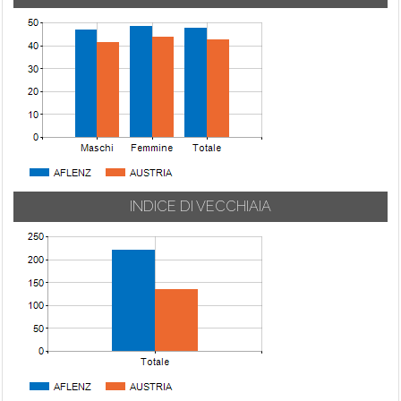
INDICE DI VECCHIAIA