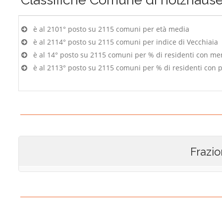
è al 2101° posto su 2115 comuni per età media
è al 2114° posto su 2115 comuni per indice di Vecchiaia
è al 14° posto su 2115 comuni per % di residenti con me
è al 2113° posto su 2115 comuni per % di residenti con p
Frazio