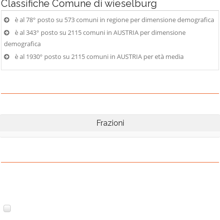
Classifiche
Comune di wieselburg
è al 78° posto su 573 comuni in regione per dimensione demografica
è al 343° posto su 2115 comuni in AUSTRIA per dimensione
demografica
è al 1930° posto su 2115 comuni in AUSTRIA per età media
Frazioni