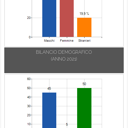
BILANCIO DEMOGRAFICO
(ANNO 2021)