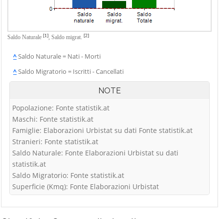
[1]
[2]
Saldo Naturale
,
Saldo migrat.
^
Saldo Naturale = Nati - Morti
^
Saldo Migratorio = Iscritti - Cancellati
NOTE
Popolazione: Fonte statistik.at
Maschi: Fonte statistik.at
Famiglie: Elaborazioni Urbistat su dati Fonte statistik.at
Stranieri: Fonte statistik.at
Saldo Naturale: Fonte Elaborazioni Urbistat su dati
statistik.at
Saldo Migratorio: Fonte statistik.at
Superficie (Kmq): Fonte Elaborazioni Urbistat