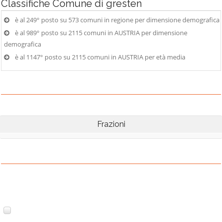
Classifiche
Comune di gresten
è al 249° posto su 573 comuni in regione per dimensione demografica
è al 989° posto su 2115 comuni in AUSTRIA per dimensione
demografica
è al 1147° posto su 2115 comuni in AUSTRIA per età media
Frazioni