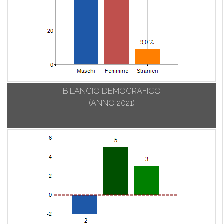
BILANCIO DEMOGRAFICO
(ANNO 2021)