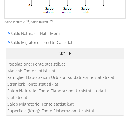
[1]
[2]
Saldo Naturale
,
Saldo migrat.
^
Saldo Naturale = Nati - Morti
^
Saldo Migratorio = Iscritti - Cancellati
NOTE
Popolazione: Fonte statistik.at
Maschi: Fonte statistik.at
Famiglie: Elaborazioni Urbistat su dati Fonte statistik.at
Stranieri: Fonte statistik.at
Saldo Naturale: Fonte Elaborazioni Urbistat su dati
statistik.at
Saldo Migratorio: Fonte statistik.at
Superficie (Kmq): Fonte Elaborazioni Urbistat