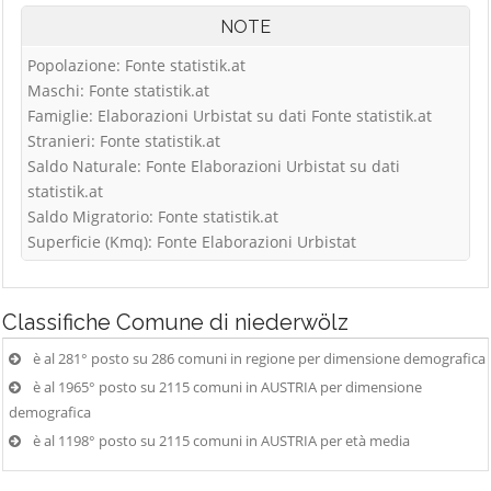
NOTE
Popolazione: Fonte statistik.at
Maschi: Fonte statistik.at
Famiglie: Elaborazioni Urbistat su dati Fonte statistik.at
Stranieri: Fonte statistik.at
Saldo Naturale: Fonte Elaborazioni Urbistat su dati
statistik.at
Saldo Migratorio: Fonte statistik.at
Superficie (Kmq): Fonte Elaborazioni Urbistat
Classifiche
Comune di niederwölz
è al 281° posto su 286 comuni in regione per dimensione demografica
è al 1965° posto su 2115 comuni in AUSTRIA per dimensione
demografica
è al 1198° posto su 2115 comuni in AUSTRIA per età media