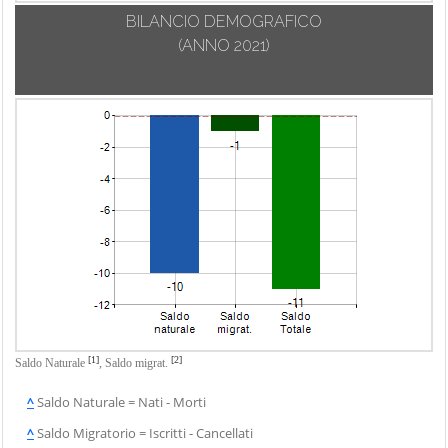
BILANCIO DEMOGRAFICO
(ANNO 2021)
[1]
[2]
Saldo Naturale
,
Saldo migrat.
^
Saldo Naturale = Nati - Morti
^
Saldo Migratorio = Iscritti - Cancellati