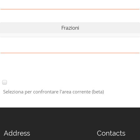
Frazioni
Seleziona per confrontare l'area corrente (beta)
Address
Contacts