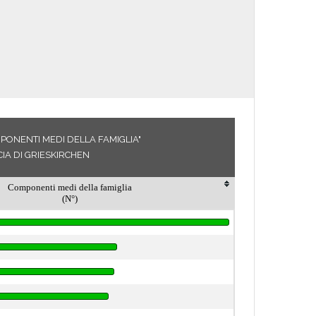
PONENTI MEDI DELLA FAMIGLIA"
IA DI GRIESKIRCHEN
Componenti medi della famiglia
(N°)