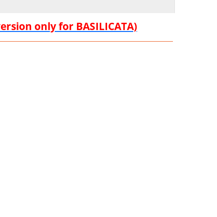
version only for BASILICATA)