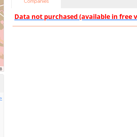
Companies
Data not purchased (available in free 
>>