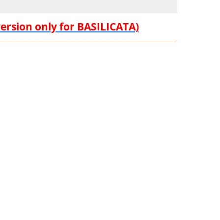
version only for BASILICATA)