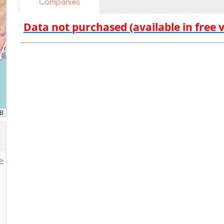
Companies
Data not purchased (available in free 
>>