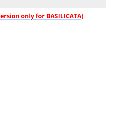
version only for BASILICATA)