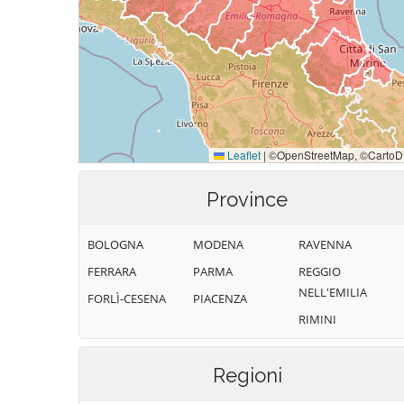
Province
BOLOGNA
MODENA
RAVENNA
FERRARA
PARMA
REGGIO
NELL'EMILIA
FORLÌ-CESENA
PIACENZA
RIMINI
Regioni