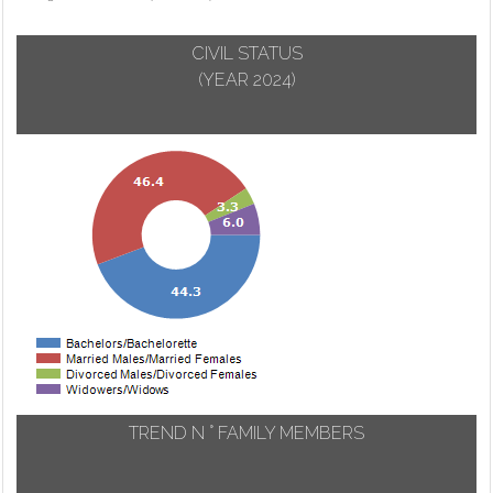
CIVIL STATUS
(YEAR 2024)
TREND N ° FAMILY MEMBERS