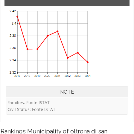
NOTE
Families: Fonte ISTAT
Civil Status: Fonte ISTAT
Rankings
Municipality of oltrona di san