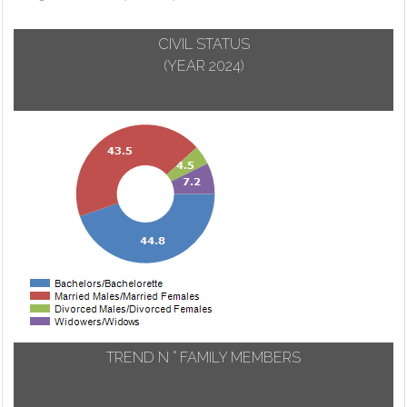
CIVIL STATUS
(YEAR 2024)
TREND N ° FAMILY MEMBERS