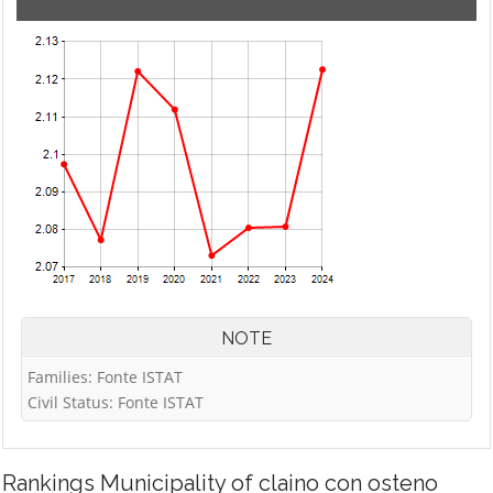
NOTE
Families: Fonte ISTAT
Civil Status: Fonte ISTAT
Rankings
Municipality of claino con osteno