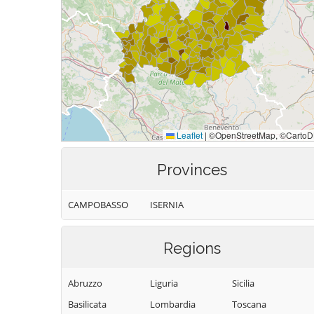
Provinces
CAMPOBASSO
ISERNIA
Regions
Abruzzo
Liguria
Sicilia
Basilicata
Lombardia
Toscana