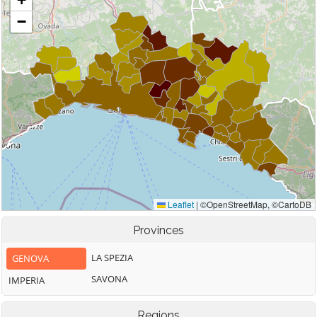
Provinces
LA SPEZIA
GENOVA
SAVONA
IMPERIA
Regions