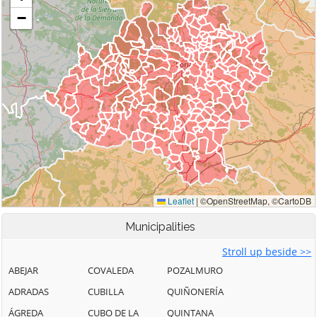
Municipalities
Stroll up beside >>
ABEJAR
COVALEDA
POZALMURO
ADRADAS
CUBILLA
QUIÑONERÍA
ÁGREDA
CUBO DE LA
QUINTANA