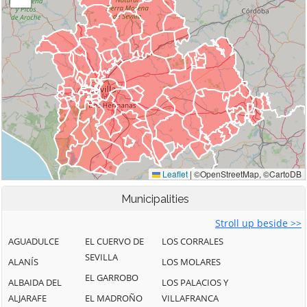
Municipalities
Stroll up beside >>
AGUADULCE
EL CUERVO DE
LOS CORRALES
SEVILLA
ALANÍS
LOS MOLARES
EL GARROBO
ALBAIDA DEL
LOS PALACIOS Y
ALJARAFE
EL MADROÑO
VILLAFRANCA