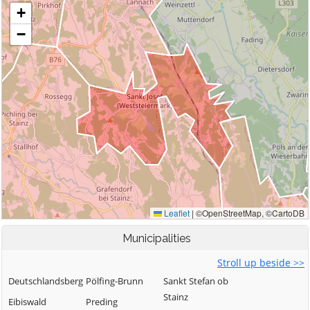
Municipalities
Stroll up beside >>
Deutschlandsberg
Pölfing-Brunn
Sankt Stefan ob
Stainz
Eibiswald
Preding