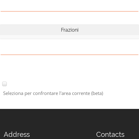
Frazioni
Seleziona per confrontare l'area corrente (beta)
Address
Contacts