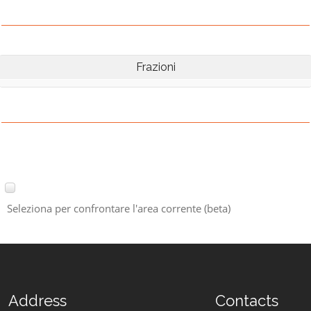
Frazioni
Seleziona per confrontare l'area corrente (beta)
Address
Contacts