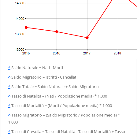
^
Saldo Naturale = Nati - Morti
^
Saldo Migratorio = Iscritti - Cancellati
^
Saldo Totale = Saldo Naturale + Saldo Migratorio
^
Tasso di Natalità = (Nati / Popolazione media) * 1.000
^
Tasso di Mortalità = (Morti / Popolazione media) * 1.000
^
Tasso Migratorio = (Saldo Migratorio / Popolazione media) *
1.000
^
Tasso di Crescita = Tasso di Natalità - Tasso di Mortalità + Tasso