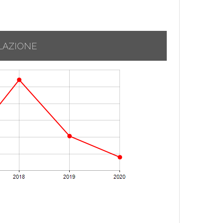
LAZIONE