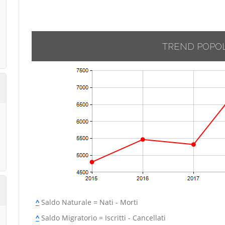
TREND POPO
^
Saldo Naturale = Nati - Morti
^
Saldo Migratorio = Iscritti - Cancellati