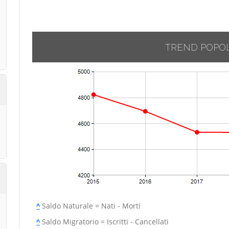
TREND POPO
^
Saldo Naturale = Nati - Morti
^
Saldo Migratorio = Iscritti - Cancellati