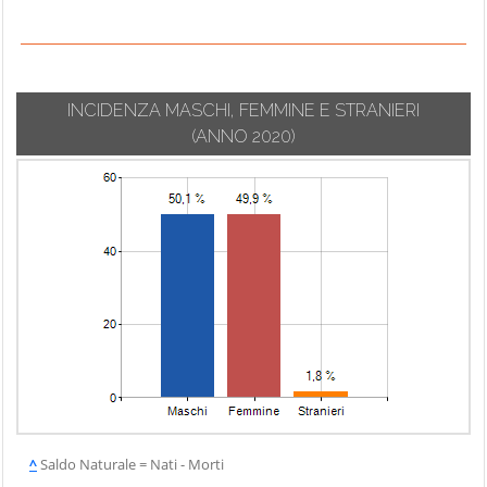
INCIDENZA MASCHI, FEMMINE E STRANIERI
(ANNO 2020)
^
Saldo Naturale = Nati - Morti