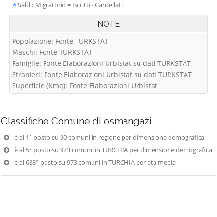
^
Saldo Migratorio = Iscritti - Cancellati
NOTE
Popolazione: Fonte TURKSTAT
Maschi: Fonte TURKSTAT
Famiglie: Fonte Elaborazioni Urbistat su dati TURKSTAT
Stranieri: Fonte Elaborazioni Urbistat su dati TURKSTAT
Superficie (Kmq): Fonte Elaborazioni Urbistat
Classifiche
Comune di osmangazi
è al 1° posto su 90 comuni in regione per dimensione demografica
è al 5° posto su 973 comuni in TURCHIA per dimensione demografica
è al 688° posto su 973 comuni in TURCHIA per età media