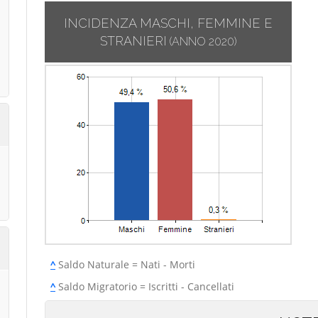
INCIDENZA MASCHI, FEMMINE E
STRANIERI
(ANNO 2020)
^
Saldo Naturale = Nati - Morti
^
Saldo Migratorio = Iscritti - Cancellati