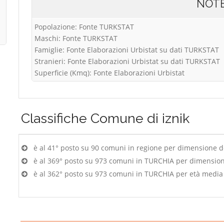
NOT
Popolazione: Fonte TURKSTAT
Maschi: Fonte TURKSTAT
Famiglie: Fonte Elaborazioni Urbistat su dati TURKSTAT
Stranieri: Fonte Elaborazioni Urbistat su dati TURKSTAT
Superficie (Kmq): Fonte Elaborazioni Urbistat
Classifiche
Comune di iznik
è al 41° posto su 90 comuni in regione per dimensione 
è al 369° posto su 973 comuni in TURCHIA per dimensio
è al 362° posto su 973 comuni in TURCHIA per età media