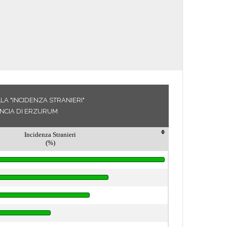
LA "INCIDENZA STRANIERI"
INCIA DI ERZURUM
Incidenza Stranieri
(%)