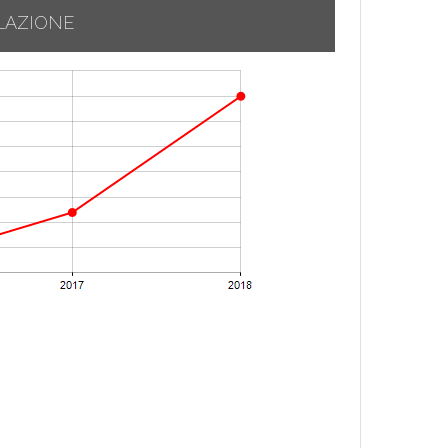
LAZIONE