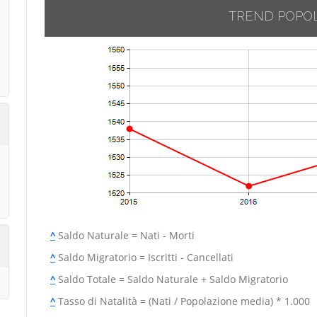
TREND POPO
^
Saldo Naturale = Nati - Morti
^
Saldo Migratorio = Iscritti - Cancellati
^
Saldo Totale = Saldo Naturale + Saldo Migratorio
^
Tasso di Natalità = (Nati / Popolazione media) * 1.000