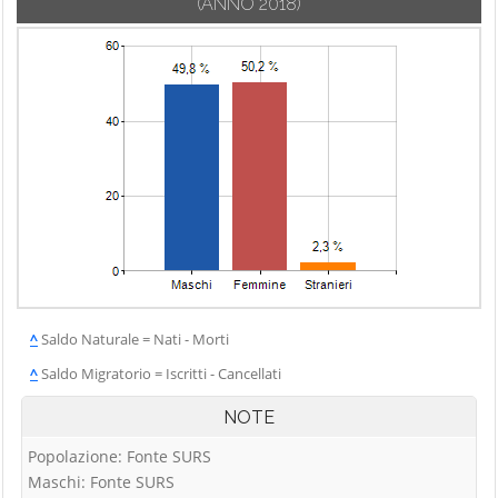
(ANNO 2018)
^
Saldo Naturale = Nati - Morti
^
Saldo Migratorio = Iscritti - Cancellati
NOTE
Popolazione: Fonte SURS
Maschi: Fonte SURS