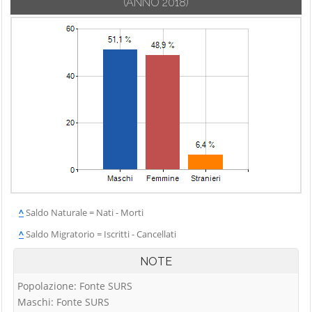
(ANNO 2018)
^
Saldo Naturale = Nati - Morti
^
Saldo Migratorio = Iscritti - Cancellati
NOTE
Popolazione: Fonte SURS
Maschi: Fonte SURS