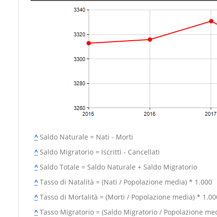
^
Saldo Naturale = Nati - Morti
^
Saldo Migratorio = Iscritti - Cancellati
^
Saldo Totale = Saldo Naturale + Saldo Migratorio
^
Tasso di Natalità = (Nati / Popolazione media) * 1.000
^
Tasso di Mortalità = (Morti / Popolazione media) * 1.00
^
Tasso Migratorio = (Saldo Migratorio / Popolazione med