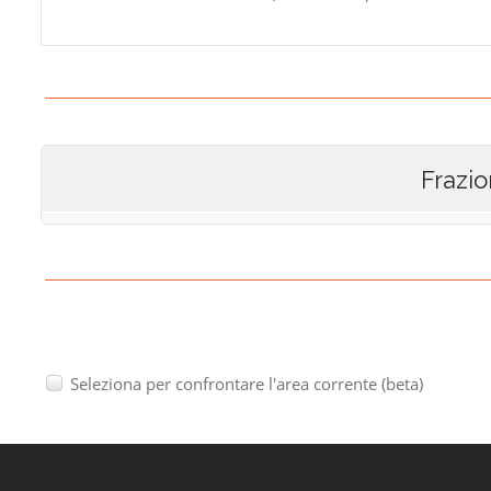
Frazio
Seleziona per confrontare l'area corrente (beta)