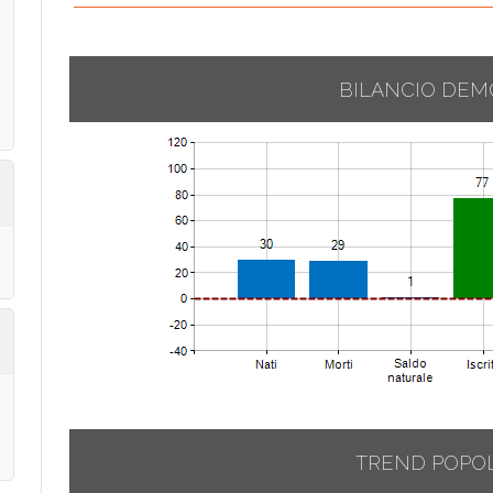
BILANCIO DEM
TREND POPO