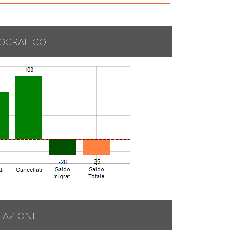
OGRAFICO
LAZIONE