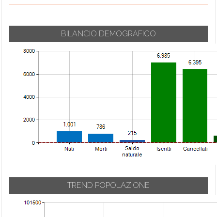
BILANCIO DEMOGRAFICO
TREND POPOLAZIONE