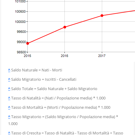
^
Saldo Naturale = Nati - Morti
^
Saldo Migratorio = Iscritti - Cancellati
^
Saldo Totale = Saldo Naturale + Saldo Migratorio
^
Tasso di Natalità = (Nati / Popolazione media) * 1.000
^
Tasso di Mortalità = (Morti / Popolazione media) * 1.000
^
Tasso Migratorio = (Saldo Migratorio / Popolazione media) *
1.000
^
Tasso di Crescita = Tasso di Natalità - Tasso di Mortalità + Tasso