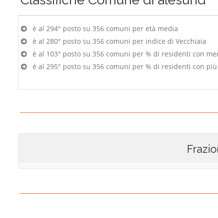
è al 294° posto su 356 comuni per età media
è al 280° posto su 356 comuni per indice di Vecchiaia
è al 103° posto su 356 comuni per % di residenti con me
è al 295° posto su 356 comuni per % di residenti con più
Frazio