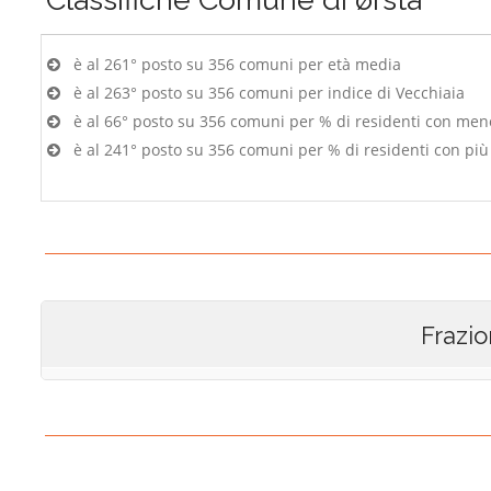
è al 261° posto su 356 comuni per età media
è al 263° posto su 356 comuni per indice di Vecchiaia
è al 66° posto su 356 comuni per % di residenti con men
è al 241° posto su 356 comuni per % di residenti con più
Frazio