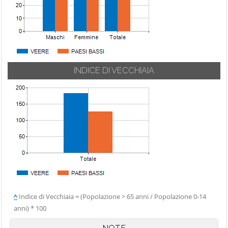
INDICE DI VECCHIAIA
^
Indice di Vecchiaia = (Popolazione > 65 anni / Popolazione 0-14
anni) * 100