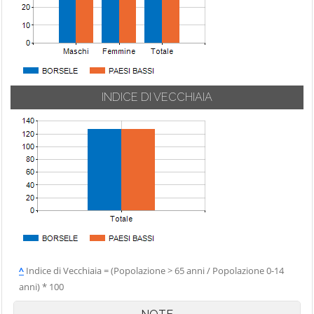
INDICE DI VECCHIAIA
^
Indice di Vecchiaia = (Popolazione > 65 anni / Popolazione 0-14
anni) * 100