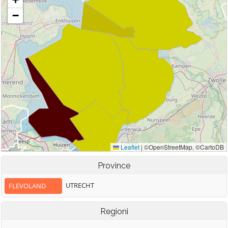
Province
UTRECHT
FLEVOLAND
Regioni